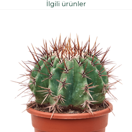
İlgili ürünler