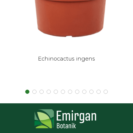
Echinocactus ingens