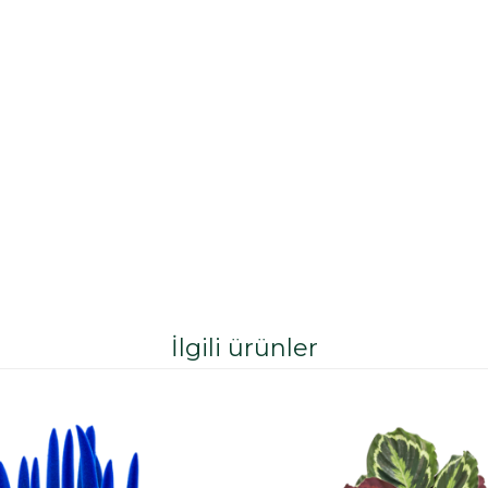
İlgili ürünler