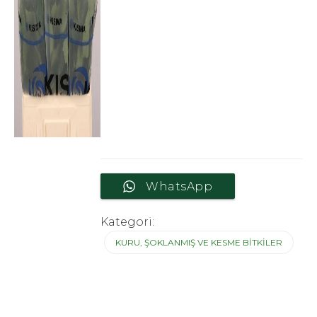
WhatsApp
Kategori:
KURU, ŞOKLANMIŞ VE KESME BITKILER