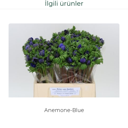
İlgili ürünler
Anemone-Blue