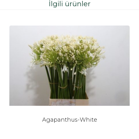
İlgili ürünler
Agapanthus-White