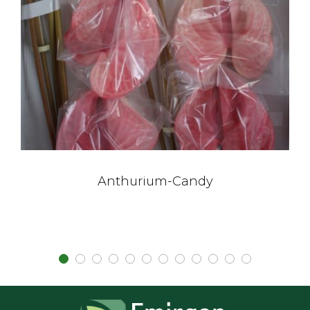
Anthurium-Candy