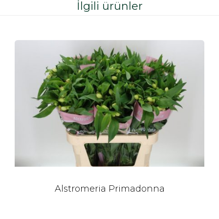
İlgili ürünler
Alstromeria Primadonna