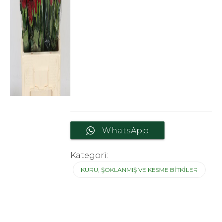
WhatsApp
Kategori:
KURU, ŞOKLANMIŞ VE KESME BITKILER