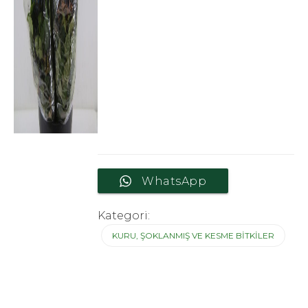
WhatsApp
Kategori:
KURU, ŞOKLANMIŞ VE KESME BITKILER