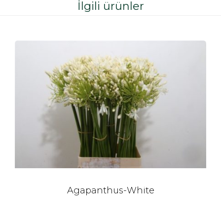
İlgili ürünler
Agapanthus-White