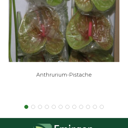
Anthrurium-Pistache