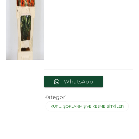
WhatsApp
Kategori:
KURU, ŞOKLANMIŞ VE KESME BITKILER