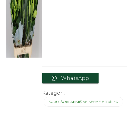
WhatsApp
Kategori:
KURU, ŞOKLANMIŞ VE KESME BITKILER