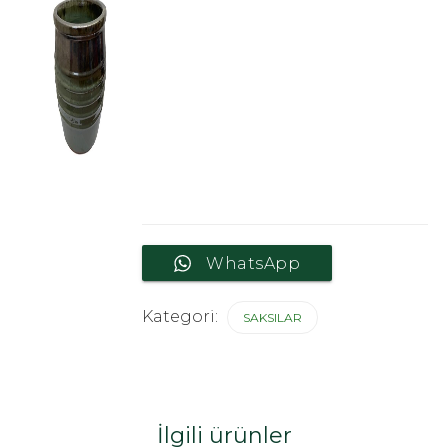
WhatsApp
Kategori:
SAKSILAR
İlgili ürünler