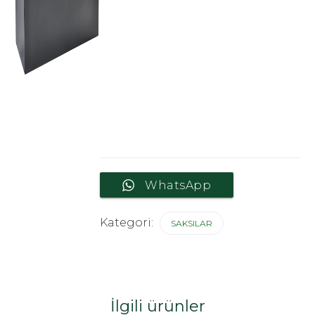
WhatsApp
Kategori:
SAKSILAR
İlgili ürünler