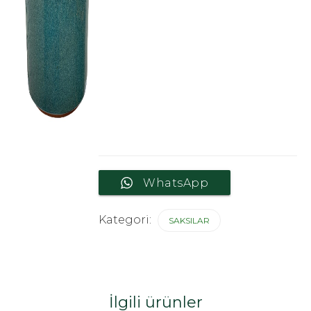
WhatsApp
Kategori:
SAKSILAR
İlgili ürünler