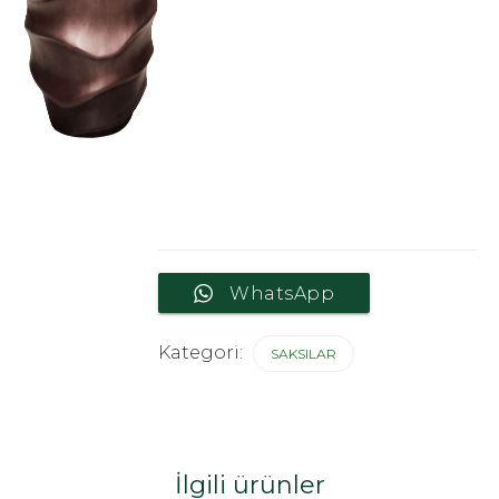
WhatsApp
Kategori:
SAKSILAR
İlgili ürünler