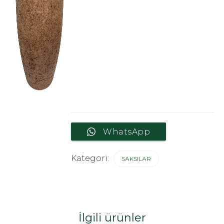
WhatsApp
Kategori:
SAKSILAR
İlgili ürünler