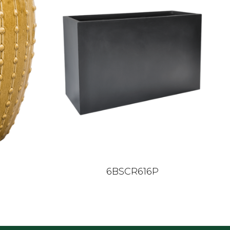
6BSCR616P