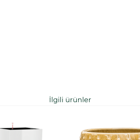
İlgili ürünler