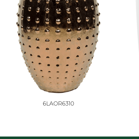
6LAOR6310