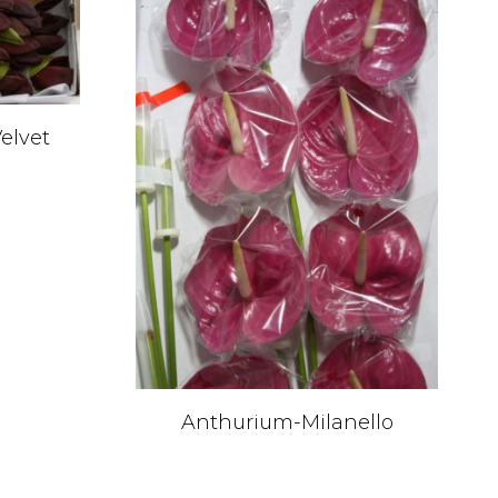
elvet
Anthurium-Milanello