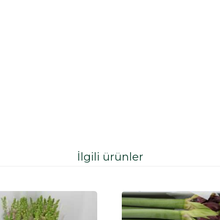
İlgili ürünler