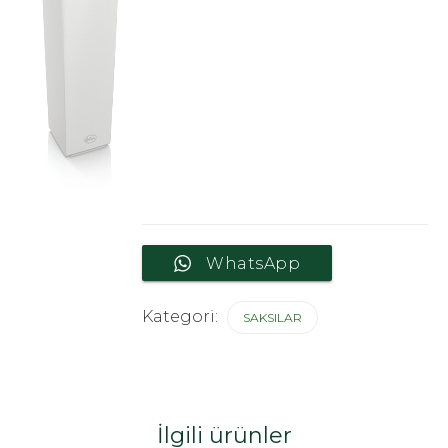
WhatsApp
Kategori:
SAKSILAR
İlgili ürünler