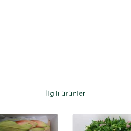
İlgili ürünler