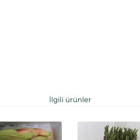
İlgili ürünler