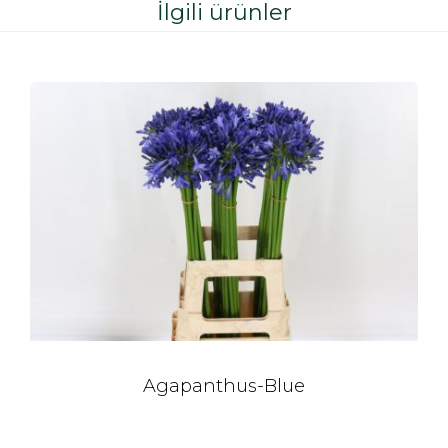
İlgili ürünler
Agapanthus-Blue