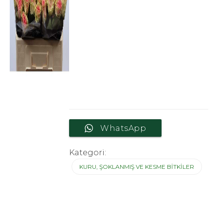
WhatsApp
Kategori:
KURU, ŞOKLANMIŞ VE KESME BITKILER