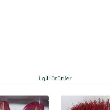
İlgili ürünler