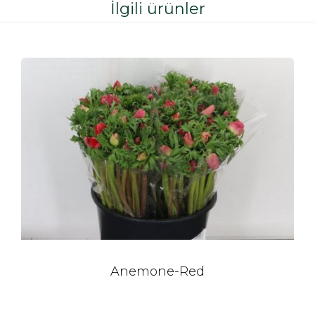
İlgili ürünler
Anemone-Red