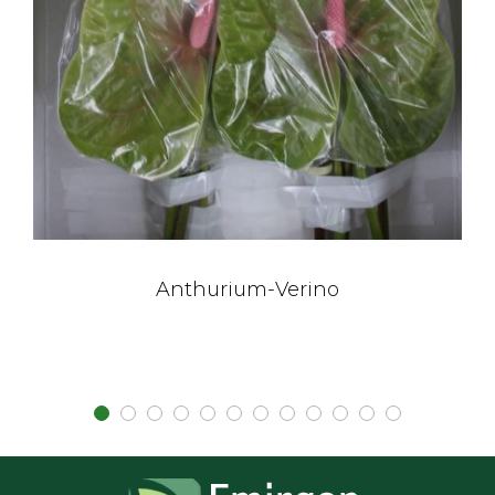
Anthurium-Verino