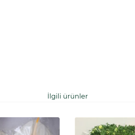
İlgili ürünler