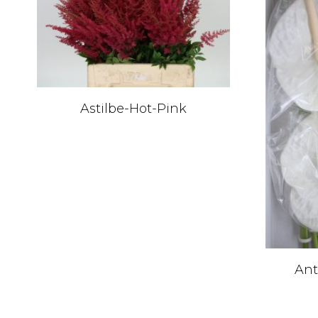
Astilbe-Hot-Pink
Ant