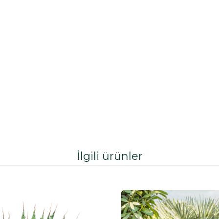
İlgili ürünler