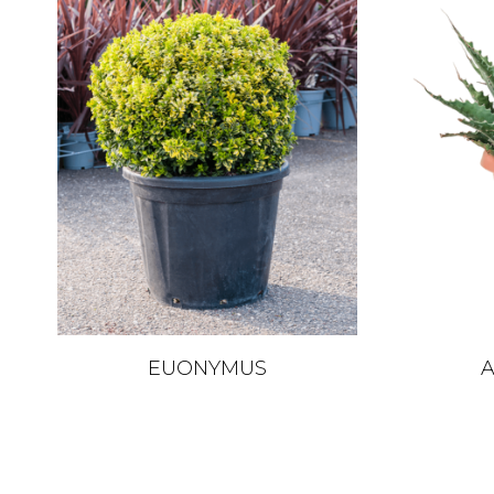
EUONYMUS
A